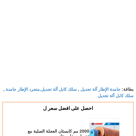
جامدة الإطار آلة تجديل
سلك كابل آلة تجديل,متجرد الإطار جامدة
بطاقة:
,
,
سلك كابل آلة تجديل
احصل على افضل سعر ل
2000 مم كابستان العجلة الصلبة مع