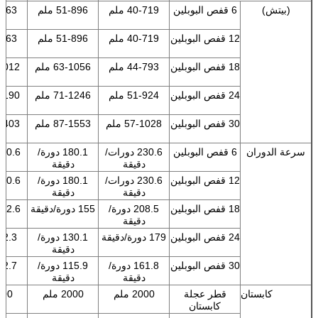
(بيتش)
6 قفص البوبلين
40-719 ملم
51-896 ملم
54-963
12 قفص البوبلين
40-719 ملم
51-896 ملم
54-963
18 قفص البوبلين
44-793 ملم
63-1056 ملم
7-1012
24 قفص البوبلين
51-924 ملم
71-1246 ملم
6-1190
30 قفص البوبلين
57-1028 ملم
87-1553 ملم
9-1403
سرعة الدوران
6 قفص البوبلين
230.6 دورات/
180.1 دورة/
دقيقة
دقيقة
د
12 قفص البوبلين
230.6 دورات/
180.1 دورة/
دقيقة
دقيقة
د
18 قفص البوبلين
208.5 دورة/
155 دورة/دقيقة
دقيقة
د
24 قفص البوبلين
179 دورة/دقيقة
130.1 دورة/
دقيقة
د
30 قفص البوبلين
161.8 دورة/
115.9 دورة/
دقيقة
دقيقة
د
كابستان
قطر عجلة
2000 ملم
2000 ملم
2000 
كابستان