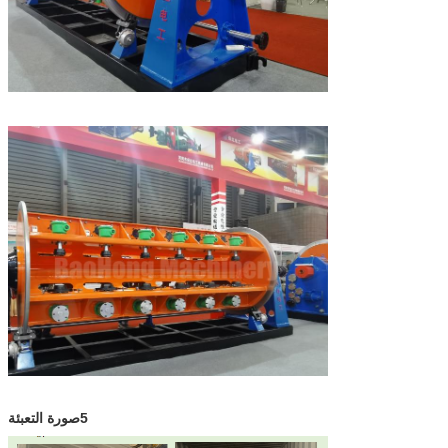
5صورة التعبئة