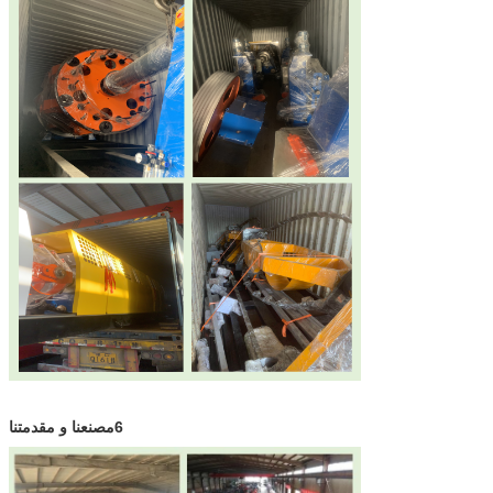
6مصنعنا و مقدمتنا