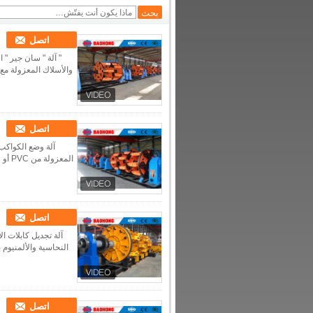
اتصل
والأسلاك المعزولة مع التوا
اتصل
اتصل
النحاسية والألمنيوم 
اتصل