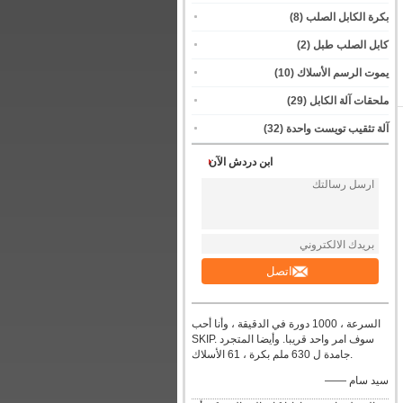
بكرة الكابل الصلب
(8)
كابل الصلب طبل
(2)
يموت الرسم الأسلاك
(10)
ملحقات آلة الكابل
(29)
آلة تثقيب تويست واحدة
(32)
ابن دردش الآن
اتصل
السرعة ، 1000 دورة في الدقيقة ، وأنا أحب
SKIP. سوف امر واحد قريبا. وأيضا المتجرد
جامدة ل 630 ملم بكرة ، 61 الأسلاك.
—— سيد سام