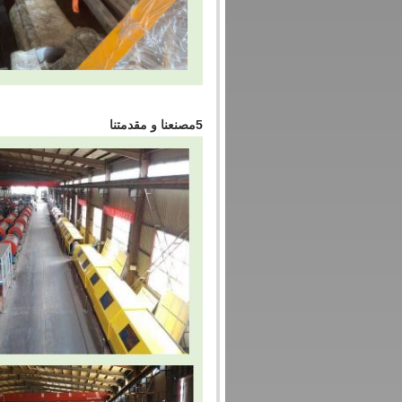
5مصنعنا و مقدمتنا