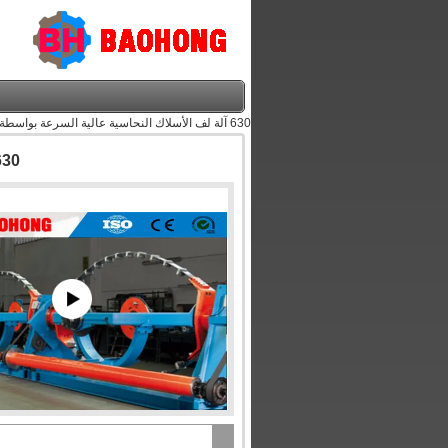
630 آلة لف الأسلاك النحاسية عالية السرعة بواسطة محرك AC مستقل
630 آلة لف الأسلاك النحاسية عالية السرعة بواسط