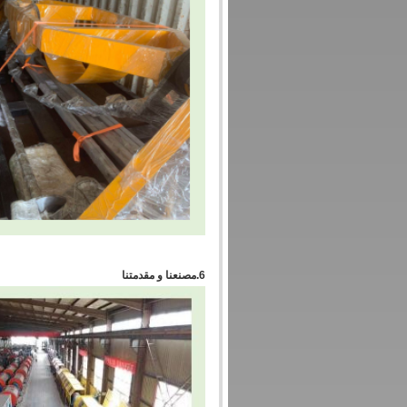
6.
مصنعنا و مقدمتنا