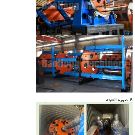
5. صورة التعبئة