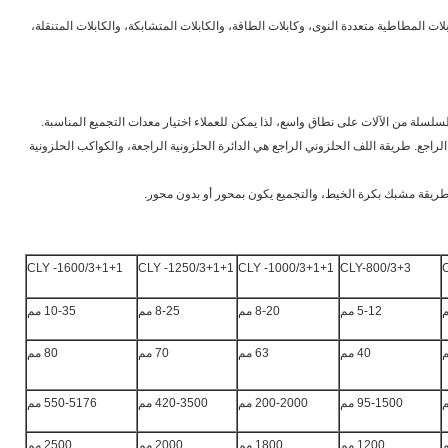
بلات المطاطية متعددة النوى، وكابلات الطاقة، والكابلات المتشابكة، والكابلات المتنقلة،
 الراجع. طريقة اللف الحلزوني الراجع هي الدائرة الحلزونية الراجعة، والكواكب الحلزونية
CLY -1600/3+1+1
CLY -1250/3+1+1
CLY -1000/3+1+1
CLY-800/3+3
5-12 مم
8-20 مم
8-25 مم
10-35 مم
40 مم
63 مم
70 مم
80 مم
95-1500 مم
200-2000 مم
420-3500 مم
550-5176 مم
1200 مم
1800 مم
2000 مم
2500 مم