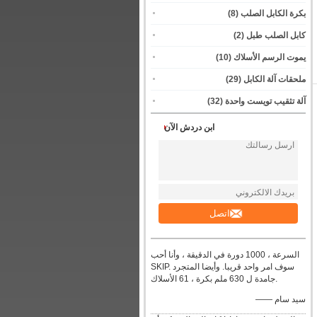
بكرة الكابل الصلب
(8)
كابل الصلب طبل
(2)
يموت الرسم الأسلاك
(10)
ملحقات آلة الكابل
(29)
آلة تثقيب تويست واحدة
(32)
ابن دردش الآن
اتصل
السرعة ، 1000 دورة في الدقيقة ، وأنا أحب
SKIP. سوف امر واحد قريبا. وأيضا المتجرد
جامدة ل 630 ملم بكرة ، 61 الأسلاك.
—— سيد سام