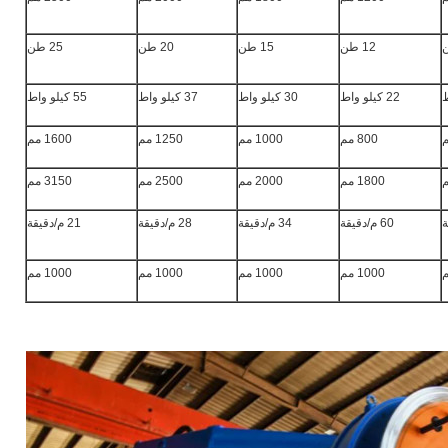
12 طن
15 طن
20 طن
25 طن
22 كيلو واط
30 كيلو واط
37 كيلو واط
55 كيلو واط
800 مم
1000 مم
1250 مم
1600 مم
1800 مم
2000 مم
2500 مم
3150 مم
60 م/دقيقة
34 م/دقيقة
28 م/دقيقة
21 م/دقيقة
1000 مم
1000 مم
1000 مم
1000 مم