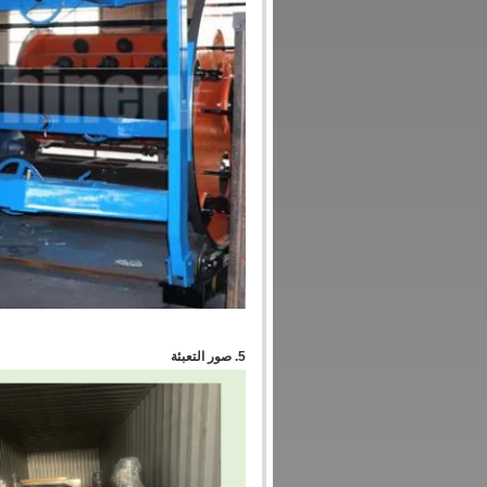
5. صور التعبئة