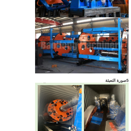
5صورة التعبئة