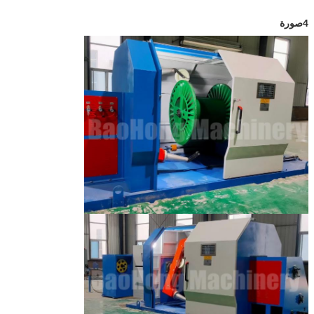
4صورة