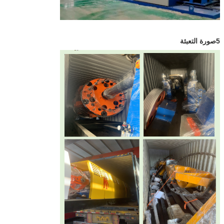
5صورة التعبئة