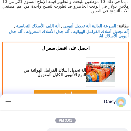
، بما في ذلك 10 موظفين للبحث والتطوير.قيمة الإنتاج السنوي أكثر من 10
ملايين دولار في الوقت الحاضرو قد تطورت لتصبح واحدة من أهم مصنعي
آلات التشنج في الصين
السرعة العالية آلة تجديل أنبوبي
آلة اللف الأسلاك النحاسية
بطاقة:
,
,
آلة تجديل أسلاك الفرامل الهوائية ، آلة جدل الأسلاك المعزولة ، آلة جدل
أنبوبي الأسلاك Al
احصل على افضل سعر ل
آلة تجديل أسلاك الفرامل الهوائية من
النوع الأنبوبي للكابل المعزول
استمر
Daisy
آلة الانزلاق أنبوبي
أكثر
3:01 PM