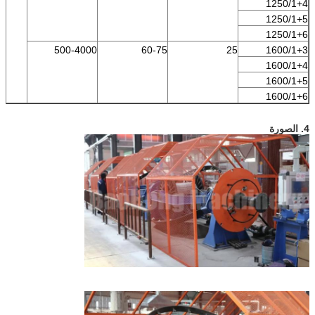
1250/1+4
1250/1+5
1250/1+6
500-4000
60-75
25
1600/1+3
1600/1+4
1600/1+5
1600/1+6
4. الصورة