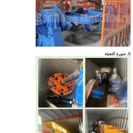
5. صورة التعبئة