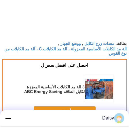
معدات زرع الكابل
ووضع الجهاز
بطاقة:
,
,
آلة مد الكابلات الأساسية المعزولة ، آلة مد الكابلات C ، آلة مد الكابلات من
نوع القوس
احصل على افضل سعر ل
3 آلة مد الكابلات الأساسية المعززة
لكابل الطاقة ABC Energy Saving
استمر
Daisy
آلة مد الكابلات
أكثر