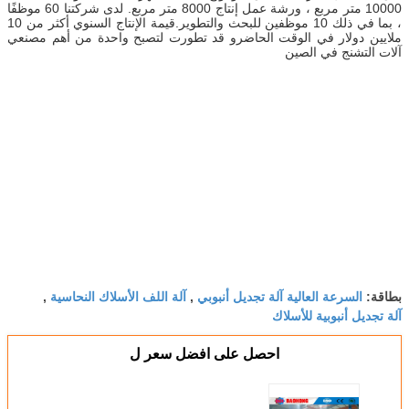
10000 متر مربع ، ورشة عمل إنتاج 8000 متر مربع. لدى شركتنا 60 موظفًا
، بما في ذلك 10 موظفين للبحث والتطوير.قيمة الإنتاج السنوي أكثر من 10
ملايين دولار في الوقت الحاضرو قد تطورت لتصبح واحدة من أهم مصنعي
آلات التشنج في الصين
السرعة العالية آلة تجديل أنبوبي
آلة اللف الأسلاك النحاسية
بطاقة:
,
,
آلة تجديل أنبوبية للأسلاك
احصل على افضل سعر ل