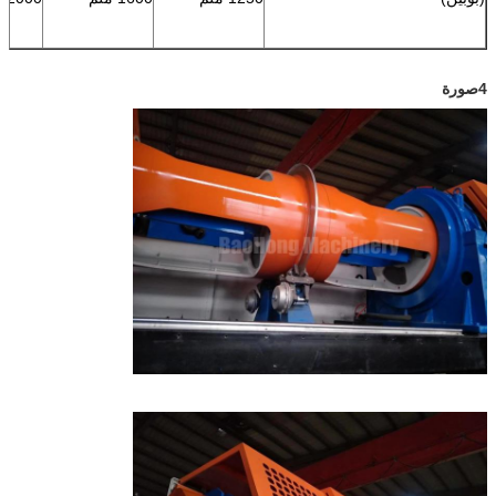
4صورة