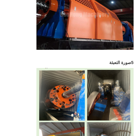
5صورة التعبئة